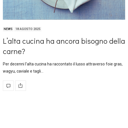
NEWS
18 AGOSTO 2025
L’alta cucina ha ancora bisogno della
carne?
Per decenni l’alta cucina ha raccontato il lusso attraverso foie gras,
wagyu, caviale e tagli…