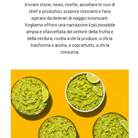
trovare storie, news, ricette, ascoltare le voci di
chef e produttori, scoprire ristoranti e farsi
ispirare da itinerari di viaggio inconsueti.
Vogliamo offrirvi una narrazione il più possibile
ampia e sfaccettata del settore della frutta e
della verdura, rivolta a chi la produce, a chi la
trasforma e anche, e soprattutto, a chi la
consuma.