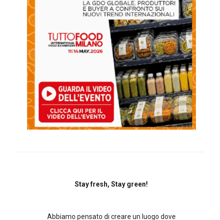
Stay fresh, Stay green!
Abbiamo pensato di creare un luogo dove